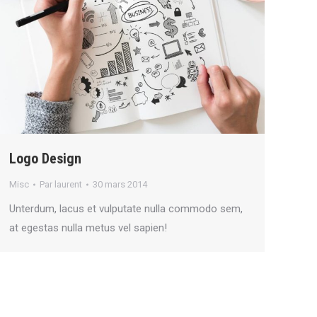
Logo Design
Misc
Par
laurent
30 mars 2014
Unterdum, lacus et vulputate nulla commodo sem,
at egestas nulla metus vel sapien!