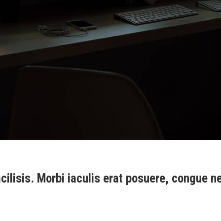
facilisis. Morbi iaculis erat posuere, congue n