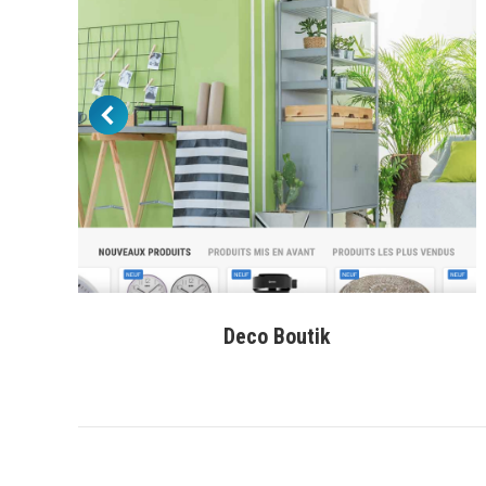
Deco Boutik