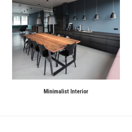
Minimalist Interior