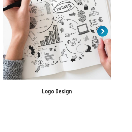
Logo Design