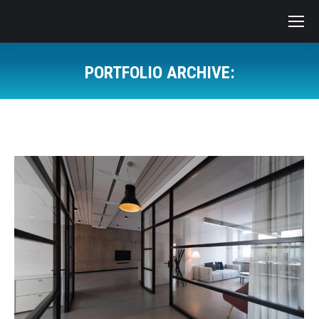
PORTFOLIO ARCHIVE:
Vous êtes ici :