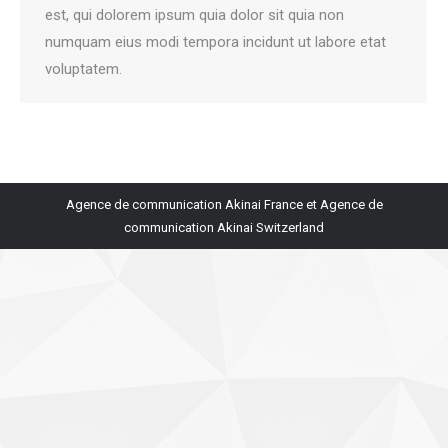
est, qui dolorem ipsum quia dolor sit quia non
numquam eius modi tempora incidunt ut labore etat
voluptatem.
Agence de communication Akinai France
et
Agence de
communication Akinai Switzerland