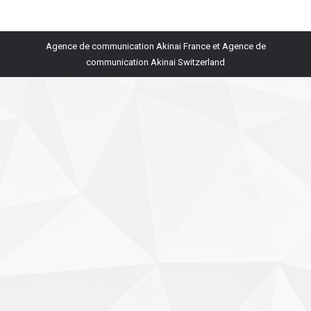
Agence de communication Akinai France
et
Agence de
communication Akinai Switzerland